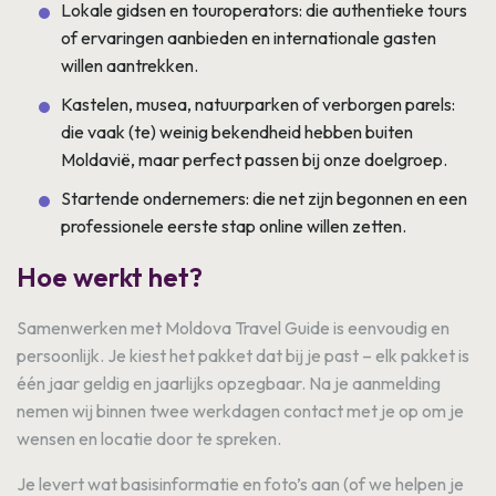
Lokale gidsen en touroperators: die authentieke tours
of ervaringen aanbieden en internationale gasten
willen aantrekken.
Kastelen, musea, natuurparken of verborgen parels:
die vaak (te) weinig bekendheid hebben buiten
Moldavië, maar perfect passen bij onze doelgroep.
Startende ondernemers: die net zijn begonnen en een
professionele eerste stap online willen zetten.
Hoe werkt het?
Samenwerken met Moldova Travel Guide is eenvoudig en
persoonlijk. Je kiest het pakket dat bij je past – elk pakket is
één jaar geldig en jaarlijks opzegbaar. Na je aanmelding
nemen wij binnen twee werkdagen contact met je op om je
wensen en locatie door te spreken.
Je levert wat basisinformatie en foto’s aan (of we helpen je