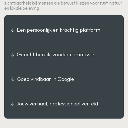
zichtbaarheid bij mensen die bewust kiezen voor rust, natuur
en lokale beleving.
Een persoonlijk en krachtig platform
Gericht bereik, zonder commissie
Goed vindbaar in Google
Jouw verhaal, professioneel verteld