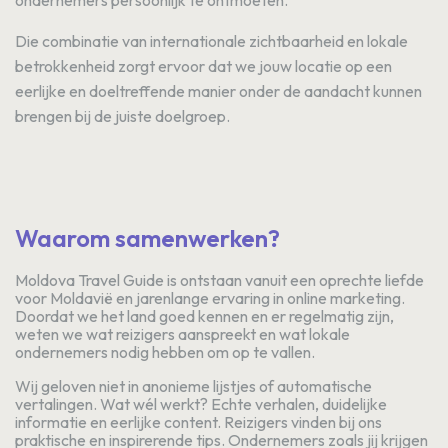
Die combinatie van internationale zichtbaarheid en lokale
betrokkenheid zorgt ervoor dat we jouw locatie op een
eerlijke en doeltreffende manier onder de aandacht kunnen
brengen bij de juiste doelgroep.
Waarom samenwerken?
Moldova Travel Guide is ontstaan vanuit een oprechte liefde
voor Moldavië en jarenlange ervaring in online marketing.
Doordat we het land goed kennen en er regelmatig zijn,
weten we wat reizigers aanspreekt en wat lokale
ondernemers nodig hebben om op te vallen.
Wij geloven niet in anonieme lijstjes of automatische
vertalingen. Wat wél werkt? Echte verhalen, duidelijke
informatie en eerlijke content. Reizigers vinden bij ons
praktische en inspirerende tips. Ondernemers zoals jij krijgen