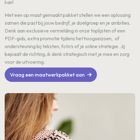
kan!
Met een op maat gemaakt pakket stellen we een oplossing
samen die past bij jouw bedrijf, je doelgroep en je ambities.
Denk aan exclusieve vermelding in onze toplijsten of een
PDF-gids, extra promotie tijdens het hoogseizoen, of
ondersteuning bij teksten, foto’s of je online strategie. Jij
bepaalt de richting, ik denk strategisch met je mee en zorg
voor de uitvoering.
Vraag een maatwerkpakket aan