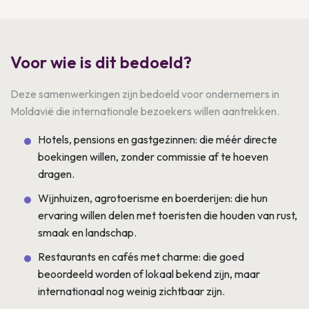
Voor wie is dit bedoeld?
Deze samenwerkingen zijn bedoeld voor ondernemers in
Moldavië die internationale bezoekers willen aantrekken.
Hotels, pensions en gastgezinnen: die méér directe
boekingen willen, zonder commissie af te hoeven
dragen.
Wijnhuizen, agrotoerisme en boerderijen: die hun
ervaring willen delen met toeristen die houden van rust,
smaak en landschap.
Restaurants en cafés met charme: die goed
beoordeeld worden of lokaal bekend zijn, maar
internationaal nog weinig zichtbaar zijn.