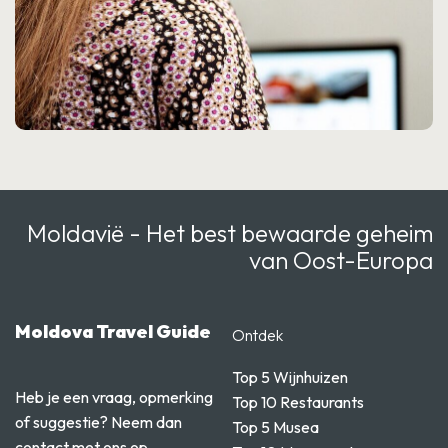
Moldavië - Het best bewaarde geheim
van Oost-Europa
Moldova Travel Guide
Ontdek
Top 5 Wijnhuizen
Heb je een vraag, opmerking
Top 10 Restaurants
of suggestie? Neem dan
Top 5 Musea
contact met ons op.