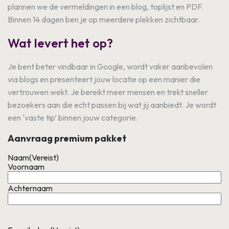
plannen we de vermeldingen in een blog, toplijst en PDF.
Binnen 14 dagen ben je op meerdere plekken zichtbaar.
Wat levert het op?
Je bent beter vindbaar in Google, wordt vaker aanbevolen
via blogs en presenteert jouw locatie op een manier die
vertrouwen wekt. Je bereikt meer mensen en trekt sneller
bezoekers aan die echt passen bij wat jij aanbiedt. Je wordt
een ‘vaste tip’ binnen jouw categorie.
Aanvraag premium pakket
Naam
(Vereist)
Voornaam
Achternaam