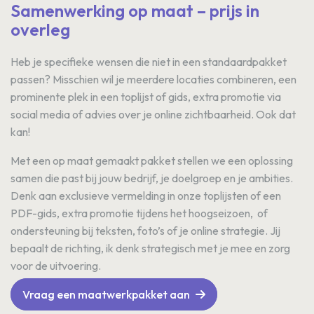
Samenwerking op maat – prijs in
overleg
Heb je specifieke wensen die niet in een standaardpakket
passen? Misschien wil je meerdere locaties combineren, een
prominente plek in een toplijst of gids, extra promotie via
social media of advies over je online zichtbaarheid. Ook dat
kan!
Met een op maat gemaakt pakket stellen we een oplossing
samen die past bij jouw bedrijf, je doelgroep en je ambities.
Denk aan exclusieve vermelding in onze toplijsten of een
PDF-gids, extra promotie tijdens het hoogseizoen, of
ondersteuning bij teksten, foto’s of je online strategie. Jij
bepaalt de richting, ik denk strategisch met je mee en zorg
voor de uitvoering.
Vraag een maatwerkpakket aan