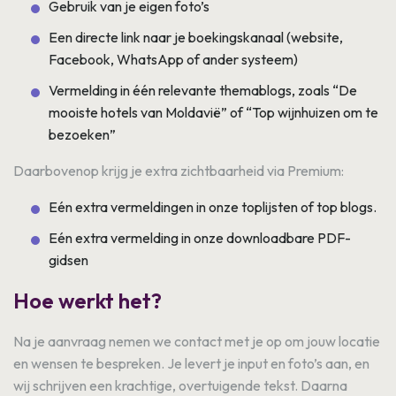
Gebruik van je eigen foto’s
Een directe link naar je boekingskanaal (website,
Facebook, WhatsApp of ander systeem)
Vermelding in één relevante themablogs, zoals “De
mooiste hotels van Moldavië” of “Top wijnhuizen om te
bezoeken”
Daarbovenop krijg je extra zichtbaarheid via Premium:
Eén extra vermeldingen in onze toplijsten of top blogs.
Eén extra vermelding in onze downloadbare PDF-
gidsen
Hoe werkt het?
Na je aanvraag nemen we contact met je op om jouw locatie
en wensen te bespreken. Je levert je input en foto’s aan, en
wij schrijven een krachtige, overtuigende tekst. Daarna