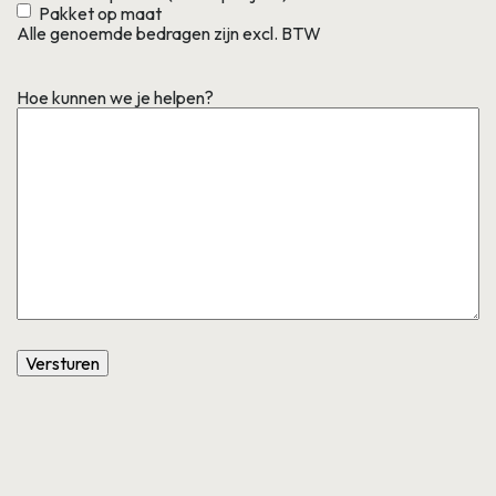
Pakket op maat
Alle genoemde bedragen zijn excl. BTW
Hoe kunnen we je helpen?
Versturen