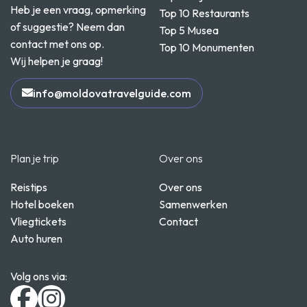
Heb je een vraag, opmerking
Top 10 Restaurants
of suggestie? Neem dan
Top 5 Musea
contact met ons op.
Top 10 Monumenten
Wij helpen je graag!
info@moldovatravelguide.com
Plan je trip
Over ons
Reistips
Over ons
Hotel boeken
Samenwerken
Vliegtickets
Contact
Auto huren
Volg ons via: