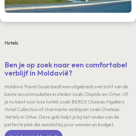
Hotels
Ben je op zoek naar een comfortabel
verblijf in Moldavië?
Moldova Travel Guide biedt een uitgebreid overzicht van de
beste accommodaties in steden zoals Chișinău en Orhei. Of
je nu kiest voor luxe hotels zoals BERDS Chisinau Mgallery
Hotel Collection of charmante verblijven zoals Chateau
Vartely in Orhei. Deze gids helpt je bij het vinden van de
perfecte plek die aansluit bij jouw wensen en budget.