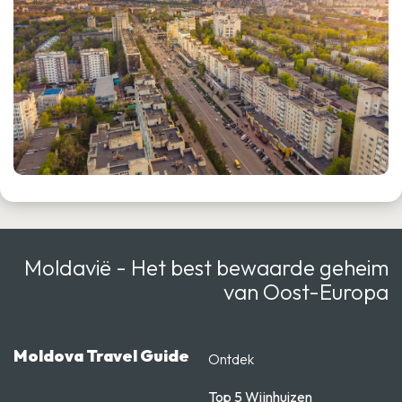
Moldavië - Het best bewaarde geheim
van Oost-Europa
Moldova Travel Guide
Ontdek
Top 5 Wijnhuizen