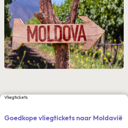
Vliegtickets
Goedkope vliegtickets naar Moldavië