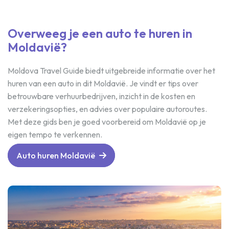
Overweeg je een auto te huren in
Moldavië?
Moldova Travel Guide biedt uitgebreide informatie over het
huren van een auto in dit Moldavië. Je vindt er tips over
betrouwbare verhuurbedrijven, inzicht in de kosten en
verzekeringsopties, en advies over populaire autoroutes.
Met deze gids ben je goed voorbereid om Moldavië op je
eigen tempo te verkennen.
Auto huren Moldavië