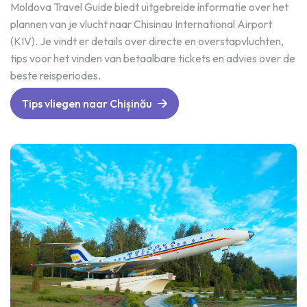
Moldova Travel Guide biedt uitgebreide informatie over het
plannen van je vlucht naar Chisinau International Airport
(KIV). Je vindt er details over directe en overstapvluchten,
tips voor het vinden van betaalbare tickets en advies over de
beste reisperiodes.
Tips vliegen naar Chișinău