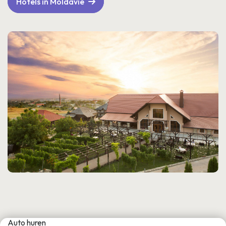
Hotels in Moldavië
Auto huren