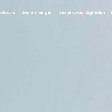
oldavië
Bestemmingen
Bezienswaardigheden