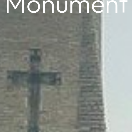
Monument