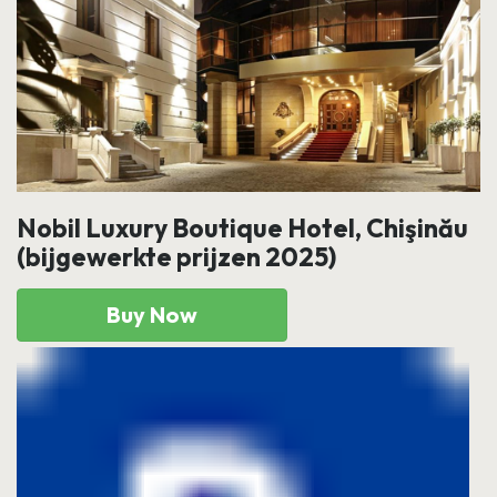
Nobil Luxury Boutique Hotel, Chişinău
(bijgewerkte prijzen 2025)
Buy Now