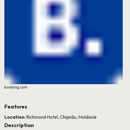
booking.com
Features
Location
: Richmond Hotel, Chişinău, Moldavië
Description