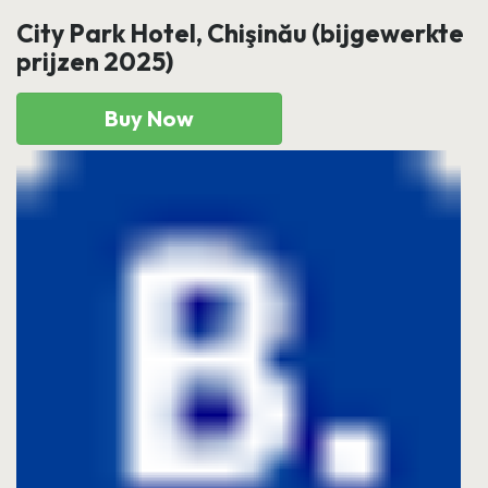
City Park Hotel, Chişinău (bijgewerkte
prijzen 2025)
Buy Now