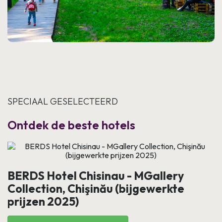
SPECIAAL GESELECTEERD
Ontdek de beste hotels
BERDS Hotel Chisinau - MGallery
Collection, Chişinău (bijgewerkte
prijzen 2025)