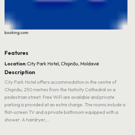
booking.com
Features
Location
: City Park Hotel, Chişinău, Moldavië
Description
City Park Hotel offers accommodation in the centre of
Chişinău, 250 metres from the Nativity Cathedral on a
pedestrian street. Free WiFi are available and private
parking is provided at an extra charge. The rooms include a
flat-screen TV and a private bathroom equipped with a
shower. A hairdryer,...