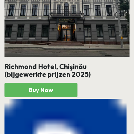
Richmond Hotel, Chişinău
(bijgewerkte prijzen 2025)
Buy Now