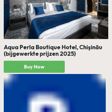
Aqua Perla Boutique Hotel, Chişinău
(bijgewerkte prijzen 2025)
Buy Now