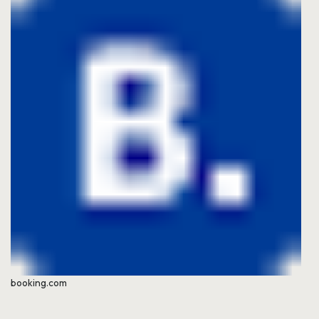
booking.com