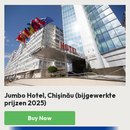
Jumbo Hotel, Chişinău (bijgewerkte
prijzen 2025)
Buy Now