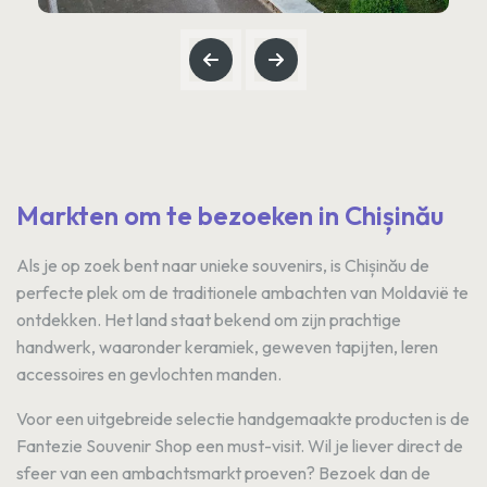
Markten om te bezoeken in Chișinău
Als je op zoek bent naar unieke souvenirs, is Chișinău de
perfecte plek om de traditionele ambachten van Moldavië te
ontdekken. Het land staat bekend om zijn prachtige
handwerk, waaronder keramiek, geweven tapijten, leren
accessoires en gevlochten manden.
Voor een uitgebreide selectie handgemaakte producten is de
Fantezie Souvenir Shop een must-visit. Wil je liever direct de
sfeer van een ambachtsmarkt proeven? Bezoek dan de