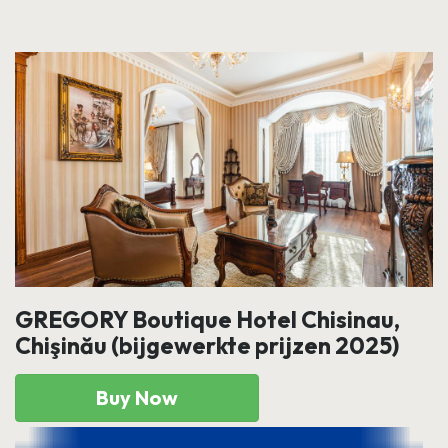
GREGORY Boutique Hotel Chisinau,
Chişinău (bijgewerkte prijzen 2025)
Buy Now