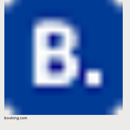
booking.com