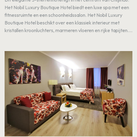
Het Nobil Luxury Boutique Hotel biedt een luxe spa met een
fitnessruimte en een schoonheidssalon. Het Nobil Luxury
Boutique Hotel beschikt over een klassiek interieur met
kristallen kroonluchters, marmeren vloeren en rijke tapijten....