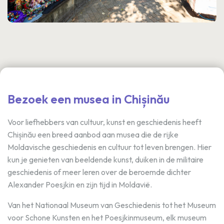
Bezoek een musea in Chișinău
Voor liefhebbers van cultuur, kunst en geschiedenis heeft
Chișinău een breed aanbod aan musea die de rijke
Moldavische geschiedenis en cultuur tot leven brengen. Hier
kun je genieten van beeldende kunst, duiken in de militaire
geschiedenis of meer leren over de beroemde dichter
Alexander Poesjkin en zijn tijd in Moldavië.
Van het Nationaal Museum van Geschiedenis tot het Museum
voor Schone Kunsten en het Poesjkinmuseum, elk museum